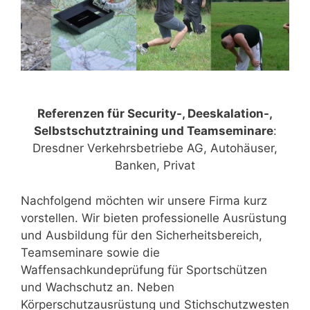
Referenzen für Security-, Deeskalation-,
Selbstschutztraining und Teamseminare
:
Dresdner Verkehrsbetriebe AG, Autohäuser,
Banken, Privat
Nachfolgend möchten wir unsere Firma kurz
vorstellen. Wir bieten professionelle Ausrüstung
und Ausbildung für den Sicherheitsbereich,
Teamseminare sowie die
Waffensachkundeprüfung für Sportschützen
und Wachschutz an. Neben
Körperschutzausrüstung und Stichschutzwesten