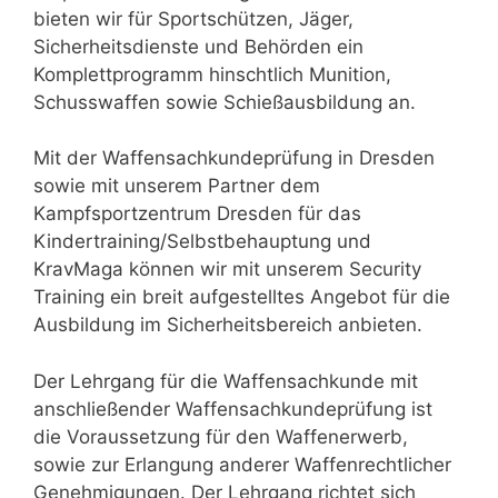
bieten wir für Sportschützen, Jäger,
Sicherheitsdienste und Behörden ein
Komplettprogramm hinschtlich Munition,
Schusswaffen sowie Schießausbildung an.
Mit der Waffensachkundeprüfung in Dresden
sowie mit unserem Partner dem
Kampfsportzentrum Dresden für das
Kindertraining/Selbstbehauptung und
KravMaga können wir mit unserem Security
Training ein breit aufgestelltes Angebot für die
Ausbildung im Sicherheitsbereich anbieten.
Der Lehrgang für die Waffensachkunde mit
anschließender Waffensachkundeprüfung ist
die Voraussetzung für den Waffenerwerb,
sowie zur Erlangung anderer Waffenrechtlicher
Genehmigungen. Der Lehrgang richtet sich