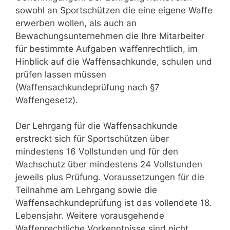
sowohl an Sportschützen die eine eigene Waffe
erwerben wollen, als auch an
Bewachungsunternehmen die Ihre Mitarbeiter
für bestimmte Aufgaben waffenrechtlich, im
Hinblick auf die Waffensachkunde, schulen und
prüfen lassen müssen
(Waffensachkundeprüfung nach §7
Waffengesetz).
Der Lehrgang für die Waffensachkunde
erstreckt sich für Sportschützen über
mindestens 16 Vollstunden und für den
Wachschutz über mindestens 24 Vollstunden
jeweils plus Prüfung. Voraussetzungen für die
Teilnahme am Lehrgang sowie die
Waffensachkundeprüfung ist das vollendete 18.
Lebensjahr. Weitere vorausgehende
Waffenrechtliche Vorkenntnisse sind nicht