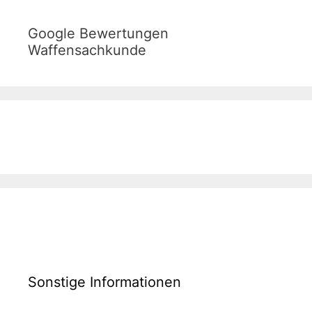
Google Bewertungen
Waffensachkunde
Sonstige Informationen