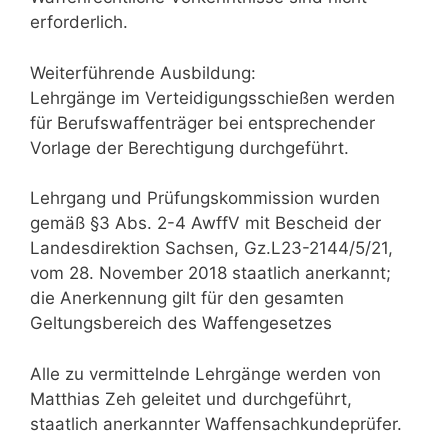
erforderlich.
Weiterführende Ausbildung:
Lehrgänge im Verteidigungsschießen werden
für Berufswaffenträger bei entsprechender
Vorlage der Berechtigung durchgeführt.
Lehrgang und Prüfungskommission wurden
gemäß §3 Abs. 2-4 AwffV mit Bescheid der
Landesdirektion Sachsen, Gz.L23-2144/5/21,
vom 28. November 2018 staatlich anerkannt;
die Anerkennung gilt für den gesamten
Geltungsbereich des Waffengesetzes
Alle zu vermittelnde Lehrgänge werden von
Matthias Zeh geleitet und durchgeführt,
staatlich anerkannter Waffensachkundeprüfer.