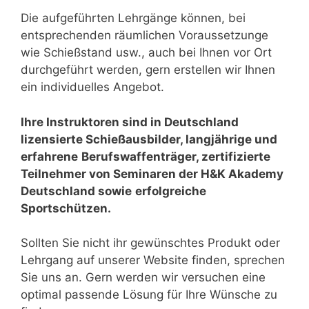
Die aufgeführten Lehrgänge können, bei
entsprechenden räumlichen Voraussetzunge
wie Schießstand usw., auch bei Ihnen vor Ort
durchgeführt werden, gern erstellen wir Ihnen
ein individuelles Angebot.
Ihre Instruktoren sind in Deutschland
lizensierte Schießausbilder, langjährige und
erfahrene
Berufswaffenträger, zertifizierte
Teilnehmer von Seminaren der H&K Akademy
Deutschland sowie
erfolgreiche
Sportschützen.
Sollten Sie nicht ihr gewünschtes Produkt oder
Lehrgang auf unserer Website finden, sprechen
Sie uns an. Gern werden wir versuchen eine
optimal passende Lösung für Ihre Wünsche zu